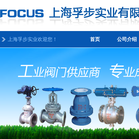
上海孚步实业欢迎您！
首页
公司介绍