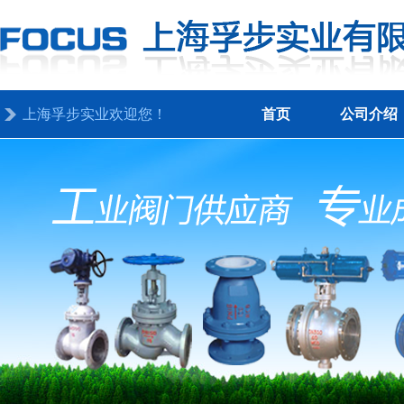
上海孚步实业欢迎您！
首页
公司介绍