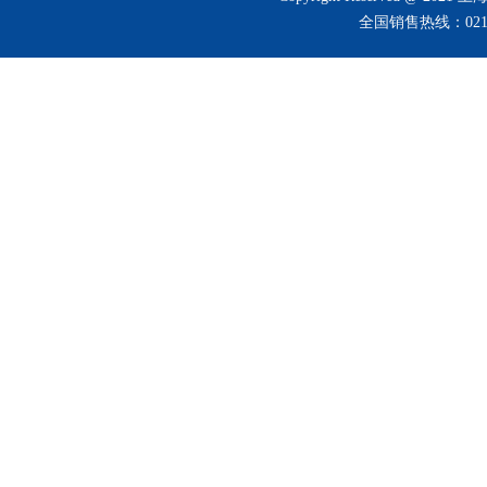
全国销售热线：021-3