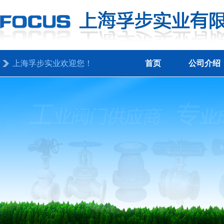
上海孚步实业欢迎您！
首页
公司介绍