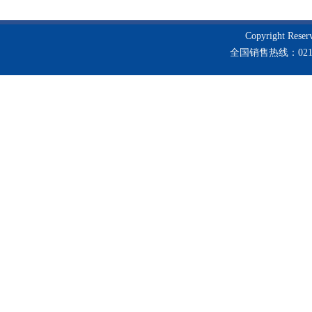
Copyright Re
全国销售热线：021-3